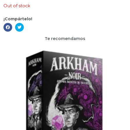
Out of stock
¡Compártelo!
Te recomendamos