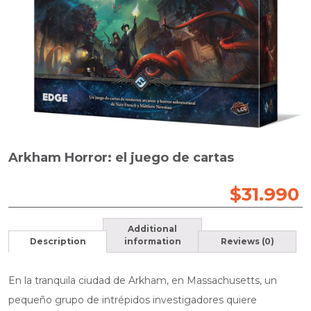
Arkham Horror: el juego de cartas
$
31.990
Additional
Description
information
Reviews (0)
En la tranquila ciudad de Arkham, en Massachusetts, un
pequeño grupo de intrépidos investigadores quiere