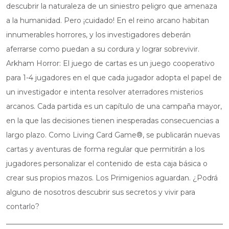
descubrir la naturaleza de un siniestro peligro que amenaza
a la humanidad. Pero ¡cuidado! En el reino arcano habitan
innumerables horrores, y los investigadores deberán
aferrarse como puedan a su cordura y lograr sobrevivir.
Arkham Horror: El juego de cartas es un juego cooperativo
para 1-4 jugadores en el que cada jugador adopta el papel de
un investigador e intenta resolver aterradores misterios
arcanos. Cada partida es un capítulo de una campaña mayor,
en la que las decisiones tienen inesperadas consecuencias a
largo plazo. Como Living Card Game®, se publicarán nuevas
cartas y aventuras de forma regular que permitirán a los
jugadores personalizar el contenido de esta caja básica o
crear sus propios mazos. Los Primigenios aguardan. ¿Podrá
alguno de nosotros descubrir sus secretos y vivir para
contarlo?