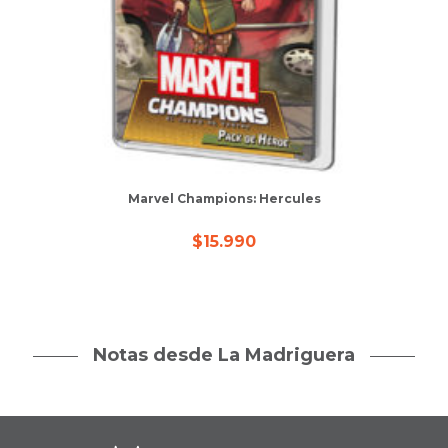
Marvel Champions: Hercules
$
15.990
Notas desde La Madriguera