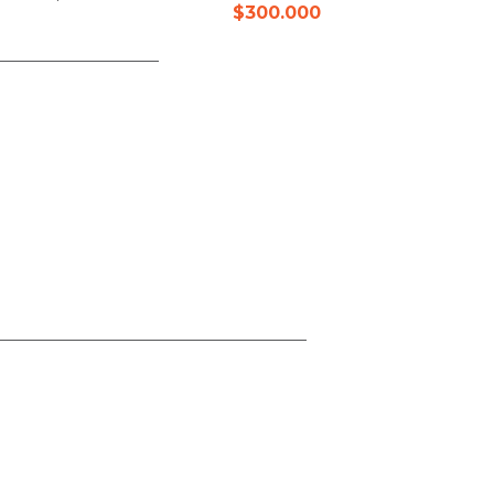
$
300.000