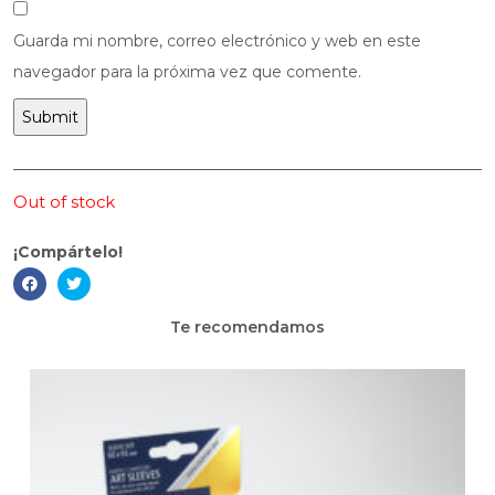
Guarda mi nombre, correo electrónico y web en este
navegador para la próxima vez que comente.
Out of stock
¡Compártelo!
Te recomendamos