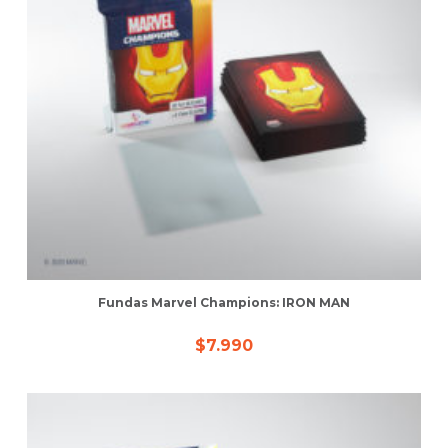
Fundas Marvel Champions: IRON MAN
$
7.990