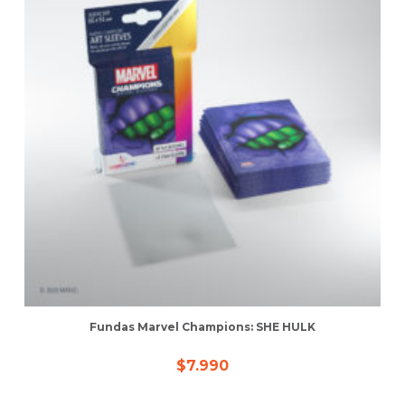
Fundas Marvel Champions: SHE HULK
$
7.990