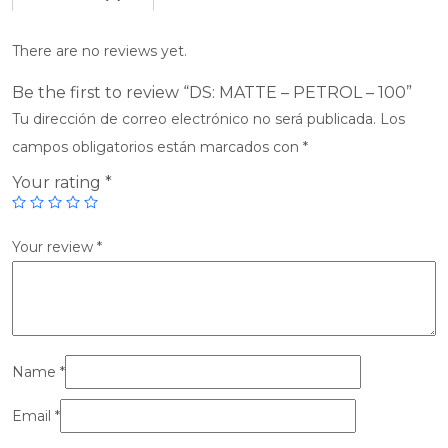
There are no reviews yet.
Be the first to review “DS: MATTE – PETROL – 100”
Tu dirección de correo electrónico no será publicada.
Los
campos obligatorios están marcados con
*
Your rating
*
Your review
*
Name
*
Email
*