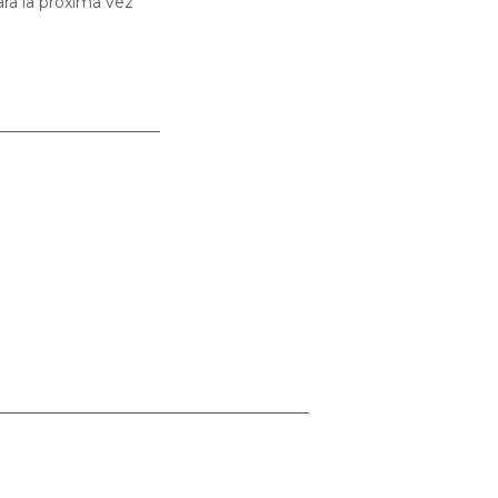
ra la próxima vez