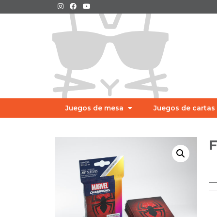
Juegos de mesa
Juegos de cartas
F