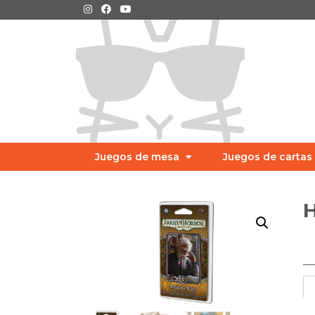
Juegos de mesa
Juegos de cartas
H