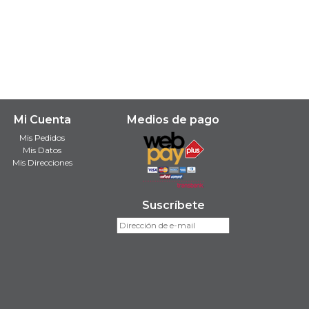
Mi Cuenta
Medios de pago
Mis Pedidos
Mis Datos
Mis Direcciones
Suscríbete