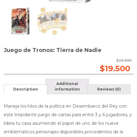
Juego de Tronos: Tierra de Nadie
$
25.990
$
19.500
Additional
Description
information
Reviews (0)
Maneja los hilos de la política en Desembarco del Rey con
este trepidante juego de cartas para entre 3 y 6 jugadores, y
lidera tu casa asumiendo el papel de uno de los nueve
emblemáticos personajes disponibles procedentes de la