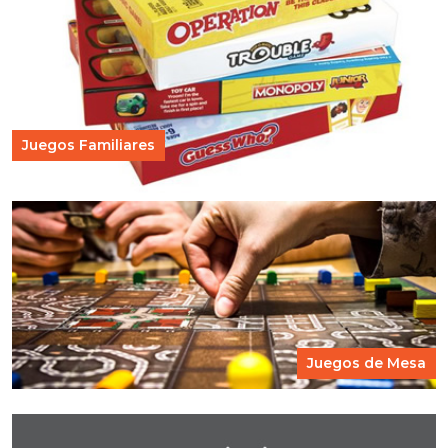
Juegos Familiares
Juegos de Mesa