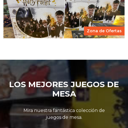
Zona de Ofertas
LOS MEJORES JUEGOS DE
MESA
Mira nuestra fantástica colección de
juegos de mesa.