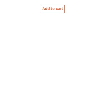
Add to cart