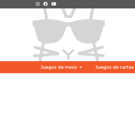
Juegos de mesa
Juegos de cartas