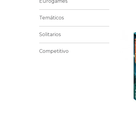
Eurogames
Temáticos
Solitarios
Competitivo