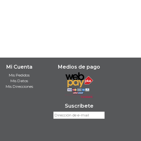
Mi Cuenta
Medios de pago
Mis Pedidos
Mis Datos
Mis Direcciones
Suscríbete