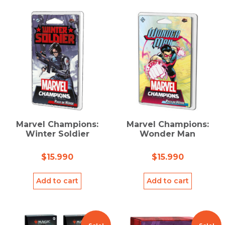
Marvel Champions:
Marvel Champions:
Winter Soldier
Wonder Man
$
15.990
$
15.990
Add to cart
Add to cart