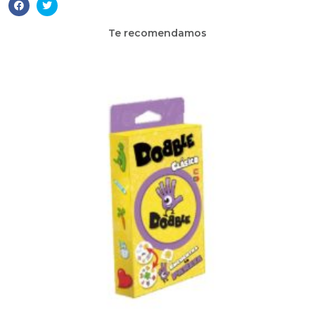
Te recomendamos