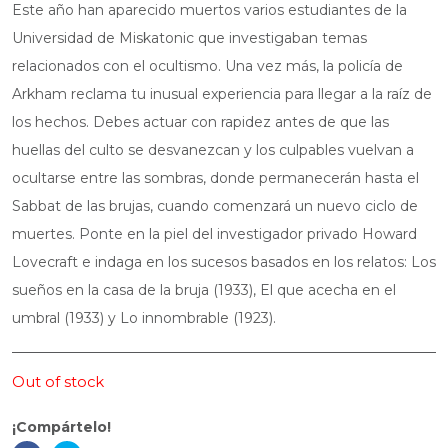
Este año han aparecido muertos varios estudiantes de la
Universidad de Miskatonic que investigaban temas
relacionados con el ocultismo. Una vez más, la policía de
Arkham reclama tu inusual experiencia para llegar a la raíz de
los hechos. Debes actuar con rapidez antes de que las
huellas del culto se desvanezcan y los culpables vuelvan a
ocultarse entre las sombras, donde permanecerán hasta el
Sabbat de las brujas, cuando comenzará un nuevo ciclo de
muertes. Ponte en la piel del investigador privado Howard
Lovecraft e indaga en los sucesos basados en los relatos: Los
sueños en la casa de la bruja (1933), El que acecha en el
umbral (1933) y Lo innombrable (1923).
Out of stock
¡Compártelo!