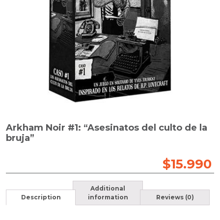
Arkham Noir #1: “Asesinatos del culto de la
bruja”
$
15.990
Additional
Description
information
Reviews (0)