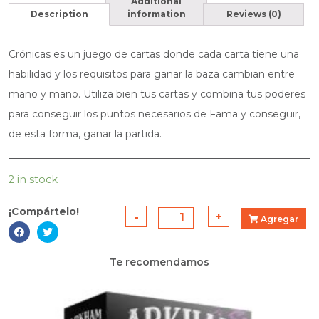
Additional
Description
information
Reviews (0)
Crónicas es un juego de cartas donde cada carta tiene una
habilidad y los requisitos para ganar la baza cambian entre
mano y mano. Utiliza bien tus cartas y combina tus poderes
para conseguir los puntos necesarios de Fama y conseguir,
de esta forma, ganar la partida.
2 in stock
¡Compártelo!
-
Crónicas
+
Agregar
quantity
Te recomendamos