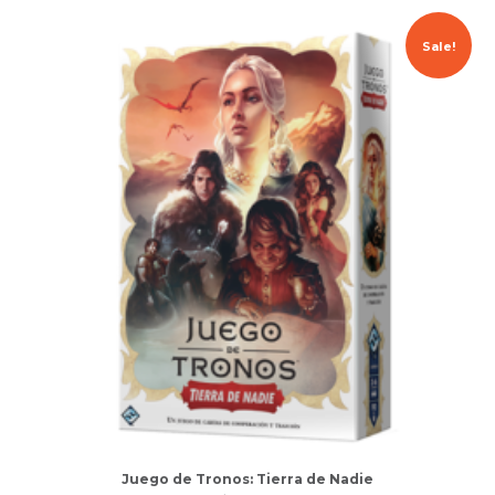
Sale!
Juego de Tronos: Tierra de Nadie