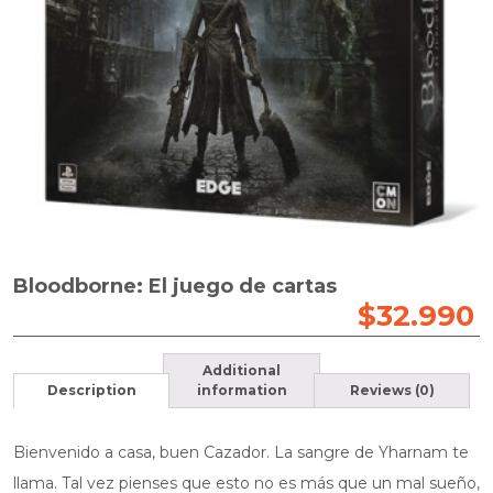
Bloodborne: El juego de cartas
$
32.990
Additional
Description
information
Reviews (0)
Bienvenido a casa, buen Cazador. La sangre de Yharnam te
llama. Tal vez pienses que esto no es más que un mal sueño,