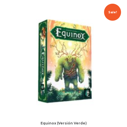
Sale!
Equinox (Versión Verde)