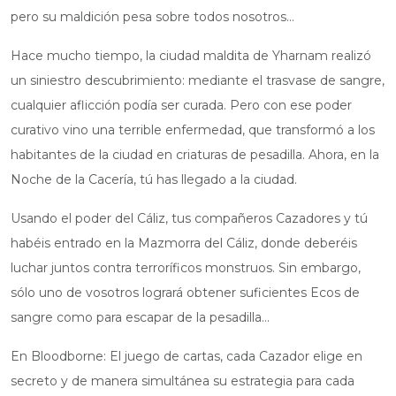
pero su maldición pesa sobre todos nosotros…
Hace mucho tiempo, la ciudad maldita de Yharnam realizó
un siniestro descubrimiento: mediante el trasvase de sangre,
cualquier aflicción podía ser curada. Pero con ese poder
curativo vino una terrible enfermedad, que transformó a los
habitantes de la ciudad en criaturas de pesadilla. Ahora, en la
Noche de la Cacería, tú has llegado a la ciudad.
Usando el poder del Cáliz, tus compañeros Cazadores y tú
habéis entrado en la Mazmorra del Cáliz, donde deberéis
luchar juntos contra terroríficos monstruos. Sin embargo,
sólo uno de vosotros logrará obtener suficientes Ecos de
sangre como para escapar de la pesadilla…
En Bloodborne: El juego de cartas, cada Cazador elige en
secreto y de manera simultánea su estrategia para cada