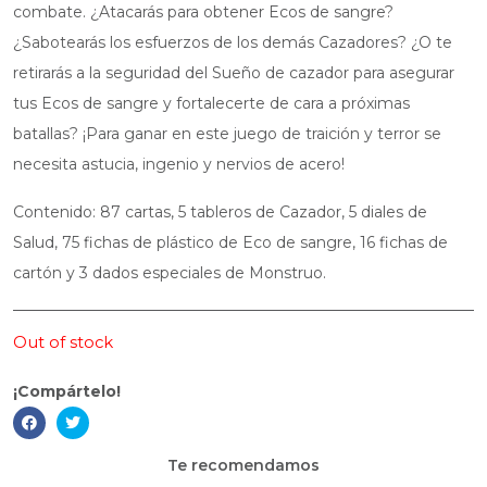
combate. ¿Atacarás para obtener Ecos de sangre?
¿Sabotearás los esfuerzos de los demás Cazadores? ¿O te
retirarás a la seguridad del Sueño de cazador para asegurar
tus Ecos de sangre y fortalecerte de cara a próximas
batallas? ¡Para ganar en este juego de traición y terror se
necesita astucia, ingenio y nervios de acero!
Contenido: 87 cartas, 5 tableros de Cazador, 5 diales de
Salud, 75 fichas de plástico de Eco de sangre, 16 fichas de
cartón y 3 dados especiales de Monstruo.
Out of stock
¡Compártelo!
Te recomendamos