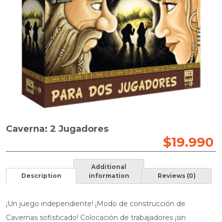
Caverna: 2 Jugadores
$
19.990
Additional
Description
information
Reviews (0)
¡Un juego independiente! ¡Modo de construcción de
Cavernas sofisticado! Colocación de trabajadores ¡sin