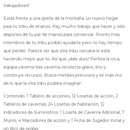
trabajadores!
Estás frente a una grieta de la montaña: un nuevo hogar
para tu tribu de enanos. Hay mucho trabajo que hacer y sólo
dispones de tu par de manos para comenzar. Pronto más
miembros de tu tribu podrán ayudarte pero no hay tiempo
que perder. Parece ser que otra tribu cercana lo está
haciendo mejor que tú. Así que, ¡dale duro! Perfora la roca,
equipa caverna tras caverna, recolecta grano, lino y
construye recursos. Busca metales preciosos y sé más rico
de lo que la otra tribu pudiera imaginar.
Contenido: 1 Tablero de acciones, 12 Losetas de acción, 2
Tableros de cavernas, 24 Losetas de habitación, 12
indicadores de Suministros, 1 Loseta de Caverna Adicional, 7
Muros, 4 Marcadores de acción y 1 Ficha de Jugador Inicial y
un libro de reglas.