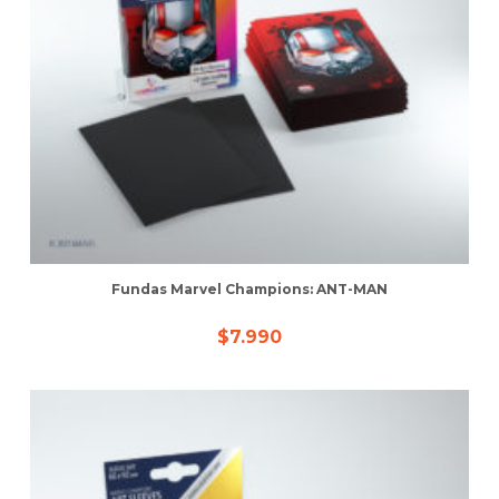
Fundas Marvel Champions: ANT-MAN
$
7.990