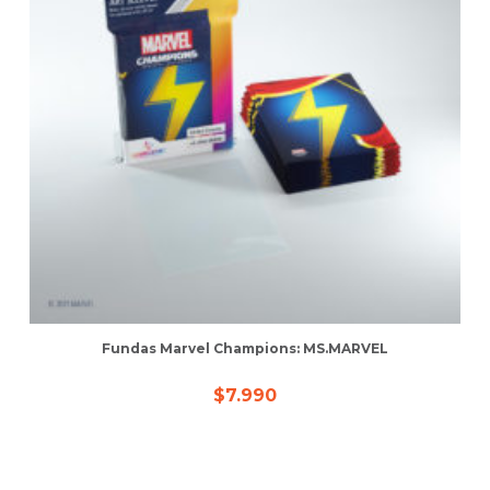
Fundas Marvel Champions: MS.MARVEL
$
7.990