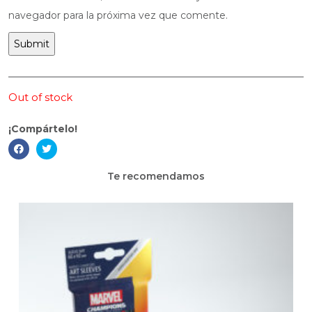
navegador para la próxima vez que comente.
Out of stock
¡Compártelo!
Te recomendamos