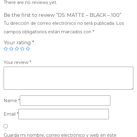
There are no reviews yet.
Be the first to review “DS: MATTE – BLACK – 100”
Tu dirección de correo electrónico no será publicada.
Los
campos obligatorios están marcados con
*
Your rating
*
Your review
*
Name
*
Email
*
Guarda mi nombre, correo electrónico y web en este