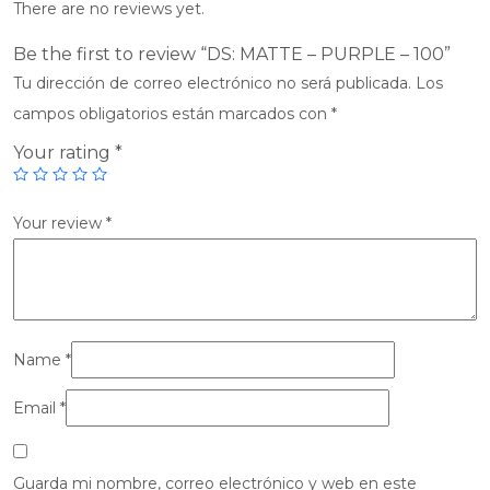
There are no reviews yet.
Be the first to review “DS: MATTE – PURPLE – 100”
Tu dirección de correo electrónico no será publicada.
Los
campos obligatorios están marcados con
*
Your rating
*
Your review
*
Name
*
Email
*
Guarda mi nombre, correo electrónico y web en este