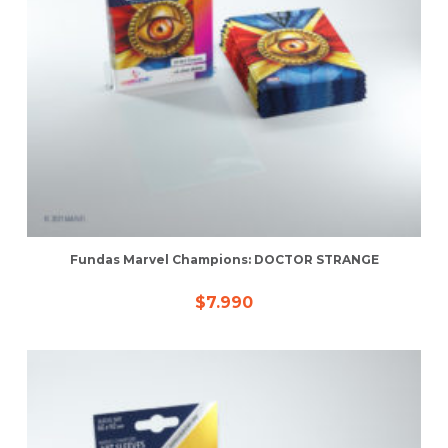
Fundas Marvel Champions: DOCTOR STRANGE
$
7.990