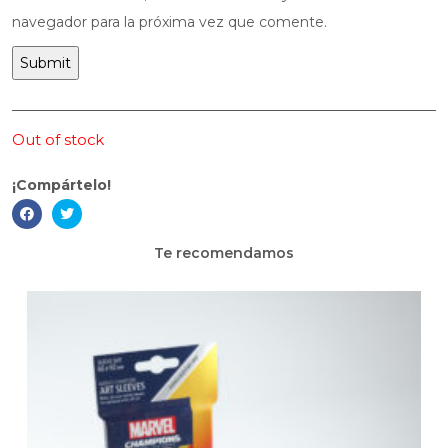
navegador para la próxima vez que comente.
Out of stock
¡Compártelo!
Te recomendamos