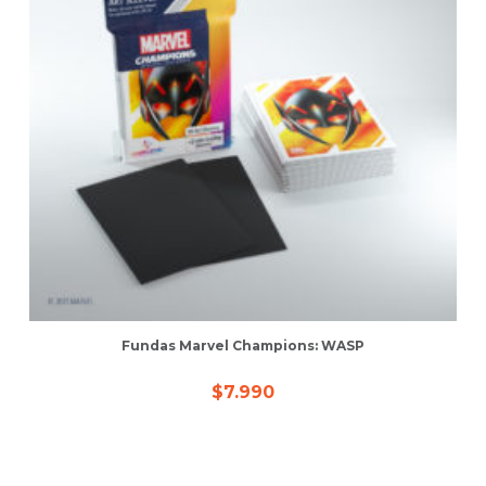
Fundas Marvel Champions: WASP
$
7.990