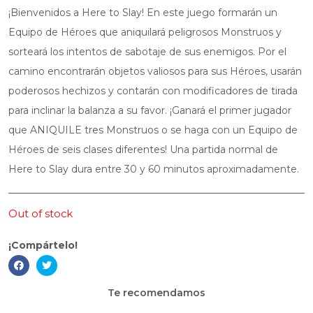
¡Bienvenidos a Here to Slay! En este juego formarán un
Equipo de Héroes que aniquilará peligrosos Monstruos y
sorteará los intentos de sabotaje de sus enemigos. Por el
camino encontrarán objetos valiosos para sus Héroes, usarán
poderosos hechizos y contarán con modificadores de tirada
para inclinar la balanza a su favor. ¡Ganará el primer jugador
que ANIQUILE tres Monstruos o se haga con un Equipo de
Héroes de seis clases diferentes! Una partida normal de
Here to Slay dura entre 30 y 60 minutos aproximadamente.
Out of stock
¡Compártelo!
Te recomendamos