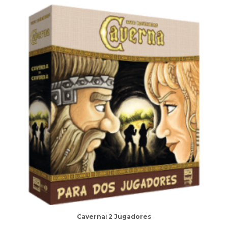
Caverna: 2 Jugadores