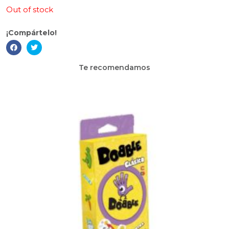
Out of stock
¡Compártelo!
Te recomendamos