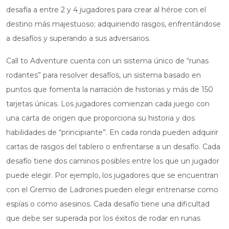
desafía a entre 2 y 4 jugadores para crear al héroe con el
destino más majestuoso; adquiriendo rasgos, enfrentándose
a desafíos y superando a sus adversarios.
Call to Adventure cuenta con un sistema único de “runas
rodantes” para resolver desafíos, un sistema basado en
puntos que fomenta la narración de historias y más de 150
tarjetas únicas. Los jugadores comienzan cada juego con
una carta de origen que proporciona su historia y dos
habilidades de “principiante”. En cada ronda pueden adquirir
cartas de rasgos del tablero o enfrentarse a un desafío. Cada
desafío tiene dos caminos posibles entre los que un jugador
puede elegir. Por ejemplo, los jugadores que se encuentran
con el Gremio de Ladrones pueden elegir entrenarse como
espías o como asesinos. Cada desafío tiene una dificultad
que debe ser superada por los éxitos de rodar en runas