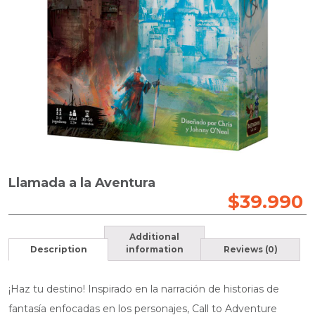
Llamada a la Aventura
$
39.990
Additional
Description
information
Reviews (0)
¡Haz tu destino! Inspirado en la narración de historias de
fantasía enfocadas en los personajes, Call to Adventure