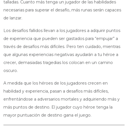
talladas. Cuanto más tenga un jugador de las habilidades
necesarias para superar el desafío, más runas serán capaces
de lanzar.
Los desafíos fallidos llevan a los jugadores a adquirir puntos
de experiencia que pueden ser gastados para “empujar” a
través de desafíos más difíciles. Pero ten cuidado, mientras
que algunas experiencias negativas ayudarán a tu héroe a
crecer, demasiadas tragedias los colocan en un camino
oscuro.
A medida que los héroes de los jugadores crecen en
habilidad y experiencia, pasan a desafíos más difíciles,
enfrentándose a adversarios mortales y adquiriendo más y
más puntos de destino. El jugador cuyo héroe tenga la
mayor puntuación de destino gana el juego.