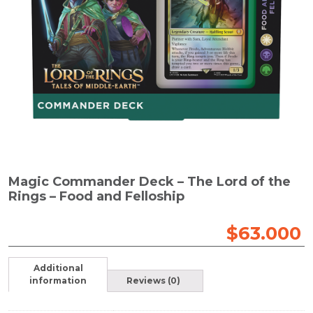
Magic Commander Deck – The Lord of the
Rings – Food and Felloship
$
63.000
Additional
information
Reviews (0)