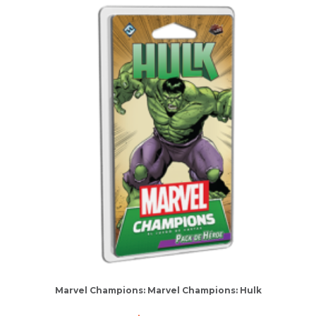
Marvel Champions: Marvel Champions: Hulk