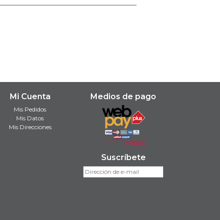
Mi Cuenta
Medios de pago
Mis Pedidos
Mis Datos
Mis Direcciones
Suscríbete