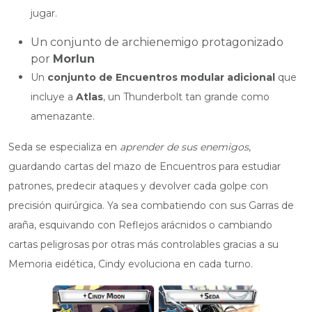
jugar.
Un conjunto de archienemigo protagonizado
por
Morlun
Un
conjunto de Encuentros modular adicional
que
incluye a
Atlas
, un Thunderbolt tan grande como
amenazante.
Seda se especializa en
aprender de sus enemigos
,
guardando cartas del mazo de Encuentros para estudiar
patrones, predecir ataques y devolver cada golpe con
precisión quirúrgica. Ya sea combatiendo con sus Garras de
araña, esquivando con Reflejos arácnidos o cambiando
cartas peligrosas por otras más controlables gracias a su
Memoria eidética, Cindy evoluciona en cada turno.