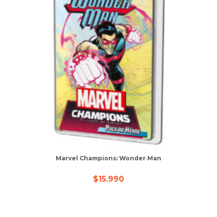
Marvel Champions: Wonder Man
$
15.990