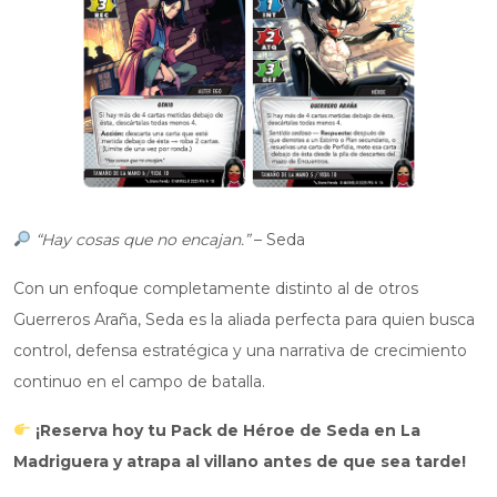
“Hay cosas que no encajan.”
– Seda
Con un enfoque completamente distinto al de otros
Guerreros Araña, Seda es la aliada perfecta para quien busca
control, defensa estratégica y una narrativa de crecimiento
continuo en el campo de batalla.
¡Reserva hoy tu Pack de Héroe de Seda en La
Madriguera y atrapa al villano antes de que sea tarde!