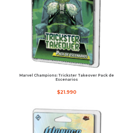
Marvel Champions: Trickster Takeover Pack de
Escenarios
$
21.990