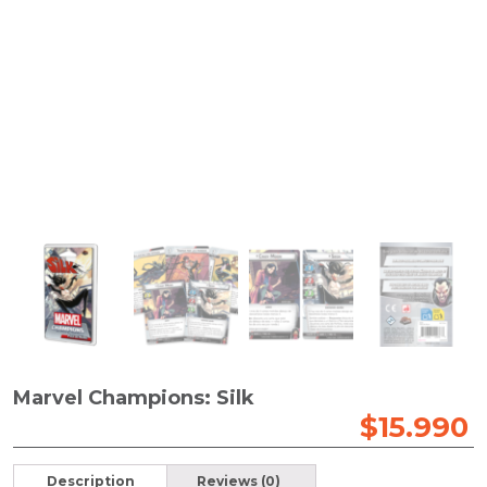
Marvel Champions: Silk
$
15.990
Description
Reviews (0)