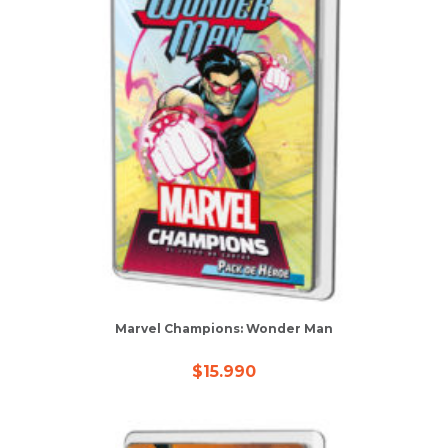
Marvel Champions: Wonder Man
$
15.990