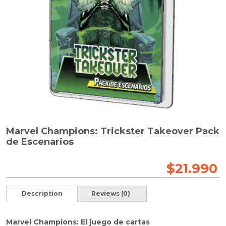
Marvel Champions: Trickster Takeover Pack
de Escenarios
$
21.990
Description
Reviews (0)
Marvel Champions: El juego de cartas