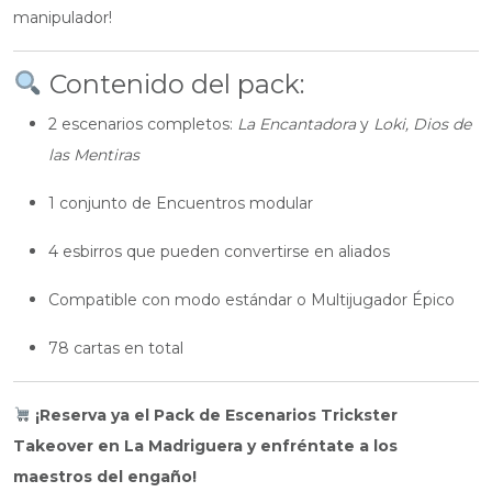
manipulador!
Contenido del pack:
2 escenarios completos:
La Encantadora
y
Loki, Dios de
las Mentiras
1 conjunto de Encuentros modular
4 esbirros que pueden convertirse en aliados
Compatible con modo estándar o Multijugador Épico
78 cartas en total
¡Reserva ya el Pack de Escenarios Trickster
Takeover en La Madriguera y enfréntate a los
maestros del engaño!