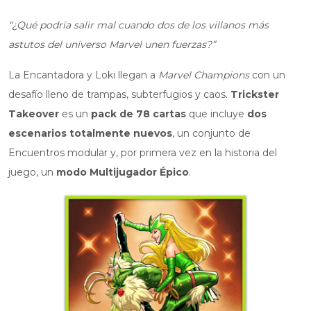
“¿Qué podría salir mal cuando dos de los villanos más
astutos del universo Marvel unen fuerzas?”
La Encantadora y Loki llegan a
Marvel Champions
con un
desafío lleno de trampas, subterfugios y caos.
Trickster
Takeover
es un
pack de 78 cartas
que incluye
dos
escenarios totalmente nuevos
, un conjunto de
Encuentros modular y, por primera vez en la historia del
juego, un
modo Multijugador Épico
.