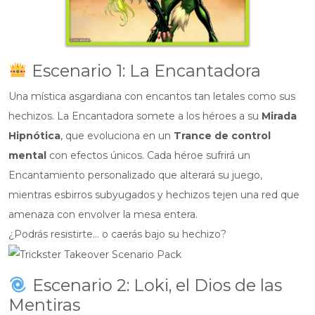
Escenario 1: La Encantadora
Una mística asgardiana con encantos tan letales como sus
hechizos. La Encantadora somete a los héroes a su
Mirada
Hipnótica
, que evoluciona en un
Trance de control
mental
con efectos únicos. Cada héroe sufrirá un
Encantamiento personalizado que alterará su juego,
mientras esbirros subyugados y hechizos tejen una red que
amenaza con envolver la mesa entera.
¿Podrás resistirte… o caerás bajo su hechizo?
Escenario 2: Loki, el Dios de las
Mentiras