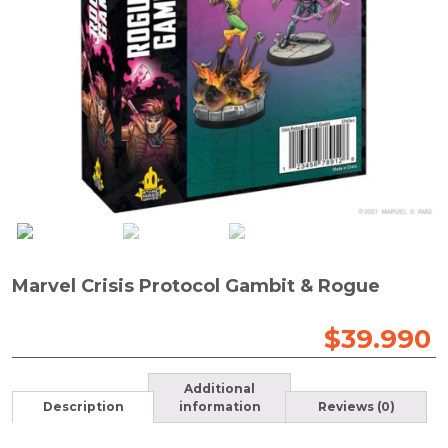
Marvel Crisis Protocol Gambit & Rogue
$
39.990
Additional
Description
information
Reviews (0)